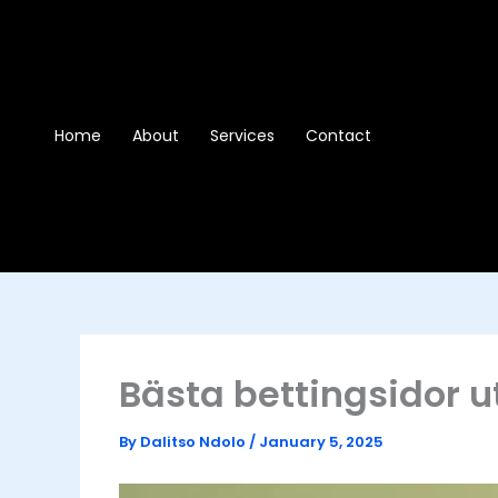
Skip
to
content
Home
About
Services
Contact
Bästa bettingsidor u
By
Dalitso Ndolo
/
January 5, 2025