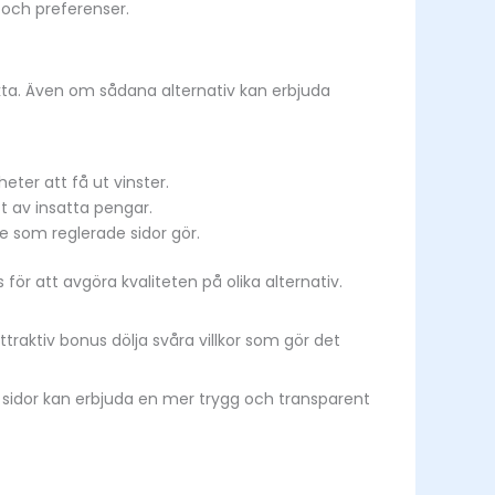
v och preferenser.
akta. Även om sådana alternativ kan erbjuda
ter att få ut vinster.
st av insatta pengar.
e som reglerade sidor gör.
ör att avgöra kvaliteten på olika alternativ.
traktiv bonus dölja svåra villkor som gör det
 sidor kan erbjuda en mer trygg och transparent