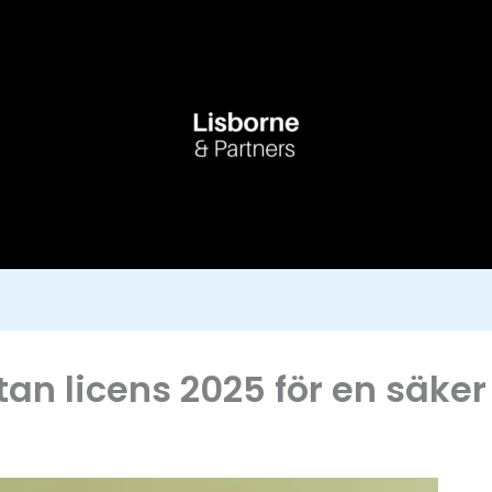
tan licens 2025 för en säke