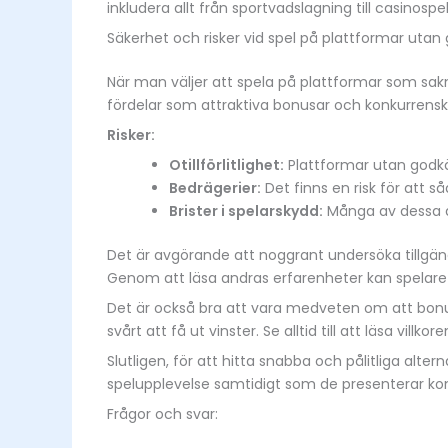
inkludera allt från sportvadslagning till casinosp
Säkerhet och risker vid spel på plattformar uta
När man väljer att spela på plattformar som sakn
fördelar som attraktiva bonusar och konkurrenskr
Risker:
Otillförlitlighet:
Plattformar utan godkän
Bedrägerier:
Det finns en risk för att s
Brister i spelarskydd:
Många av dessa al
Det är avgörande att noggrant undersöka tillgängl
Genom att läsa andras erfarenheter kan spelare 
Det är också bra att vara medveten om att bonusar
svårt att få ut vinster. Se alltid till att läsa vil
Slutligen, för att hitta snabba och pålitliga alter
spelupplevelse samtidigt som de presenterar kon
Frågor och svar: